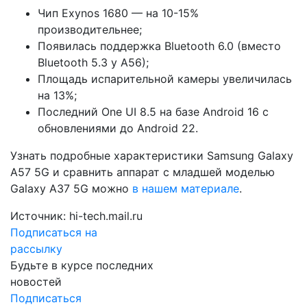
Чип Exynos 1680 — на 10-15%
производительнее;
Появилась поддержка Bluetooth 6.0 (вместо
Bluetooth 5.3 у A56);
Площадь испарительной камеры увеличилась
на 13%;
Последний One UI 8.5 на базе Android 16 с
обновлениями до Android 22.
Узнать подробные характеристики Samsung Galaxy
A57 5G и сравнить аппарат с младшей моделью
Galaxy A37 5G можно
в нашем материале
.
Источник: hi-tech.mail.ru
Подписаться на
рассылку
Будьте в курсе последних
новостей
Подписаться