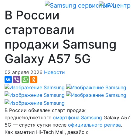
В России
стартовали
продажи Samsung
Galaxy A57 5G
02 апреля 2026
Новости
В России объявлен старт продаж
среднебюджетного
смартфона Samsung
Galaxy A57
5G — спустя сутки после
официального релиза
.
Как заметил Hi-Tech Mail, девайс с