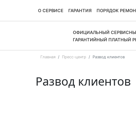
О СЕРВИСЕ
ГАРАНТИЯ
ПОРЯДОК РЕМОН
ОФИЦИАЛЬНЫЙ СЕРВИСНЫ
ГАРАНТИЙНЫЙ ПЛАТНЫЙ 
Главная
Пресс-центр
Развод клиентов
Развод клиентов