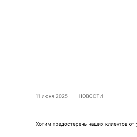
11 июня 2025
НОВОСТИ
Хотим предостеречь наших клиентов от 