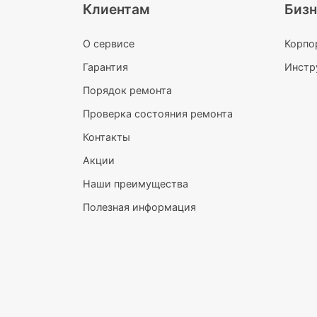
Клиентам
Бизн
О сервисе
Корпо
Гарантия
Инстр
Порядок ремонта
Проверка состояния ремонта
Контакты
Акции
Наши преимущества
Полезная информация