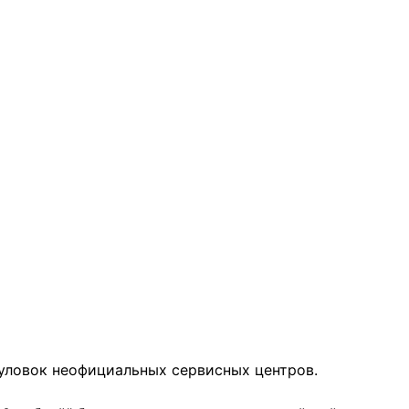
уловок неофициальных сервисных центров.