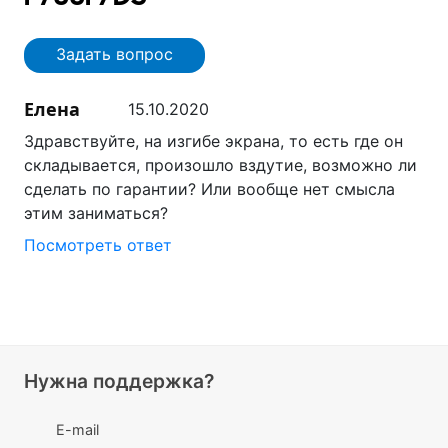
Задать вопрос
Елена
15.10.2020
Здравствуйте, на изгибе экрана, то есть где он
складывается, произошло вздутие, возможно ли
сделать по гарантии? Или вообще нет смысла
этим заниматься?
Посмотреть ответ
Нужна поддержка?
E-mail