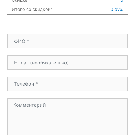
Итого со скидкой*
0 руб.