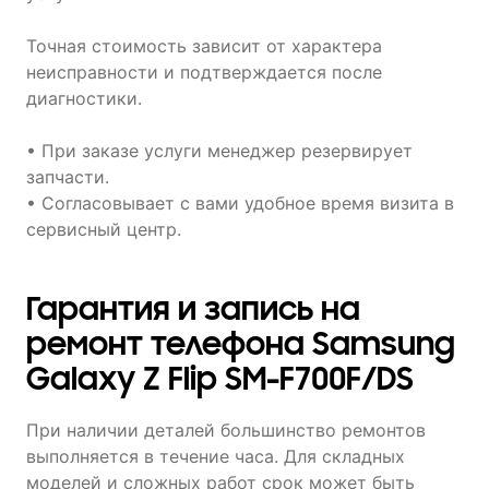
Точная стоимость зависит от характера
неисправности и подтверждается после
диагностики.
• При заказе услуги менеджер резервирует
запчасти.
• Согласовывает с вами удобное время визита в
сервисный центр.
Гарантия и запись на
ремонт телефона Samsung
Galaxy Z Flip SM-F700F/DS
При наличии деталей большинство ремонтов
выполняется в течение часа. Для складных
моделей и сложных работ срок может быть