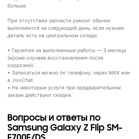
больше.
При отсутствии запчасти ремонт обычно
выполняется на следующий день, если нужная
деталь есть на центральном складе.
• Гарантия на выполненные работы — 3 месяца
(кроме случаев восстановления после
коррозии).
• Записаться можно по телефону, через MAX или
в JivoChat.
• На некоторые услуги при предварительном
заказе действуют скидки.
Вопросы и ответы по
Samsung Galaxy Z Flip SM-
F700F/DS