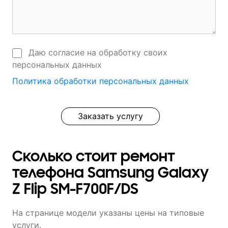
Даю согласие на обработку своих
персональных данных
Политика обработки персональных данных
Заказать услугу
Сколько стоит ремонт
телефона Samsung Galaxy
Z Flip SM-F700F/DS
На странице модели указаны цены на типовые
услуги.