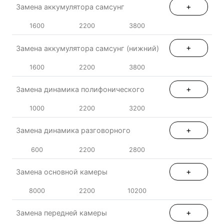
+
Замена аккумулятора самсунг
1600
2200
3800
+
Замена аккумулятора самсунг (нижний)
1600
2200
3800
+
Замена динамика полифонического
1000
2200
3200
+
Замена динамика разговорного
600
2200
2800
+
Замена основной камеры
8000
2200
10200
+
Замена передней камеры