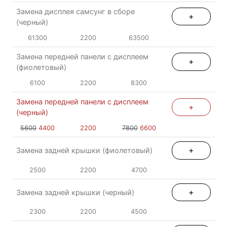
Замена дисплея самсунг в сборе
+
(черный)
61300
2200
63500
Замена передней панели с дисплеем
+
(фиолетовый)
6100
2200
8300
Замена передней панели с дисплеем
+
(черный)
5600
4400
2200
7800
6600
+
Замена задней крышки (фиолетовый)
2500
2200
4700
+
Замена задней крышки (черный)
2300
2200
4500