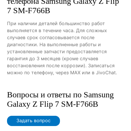
телефона Samsung Galaxy Z Flip
7 SM-F766B
При наличии деталей большинство работ
выполняется в течение часа. Для сложных
случаев срок согласовывается после
диагностики. На выполненные работы и
установленные запчасти предоставляется
гарантия до 3 месяцев (кроме случаев
восстановления после коррозии). Записаться
можно по телефону, через MAX или в JivoChat.
Вопросы и ответы по Samsung
Galaxy Z Flip 7 SM-F766B
Задать вопрос