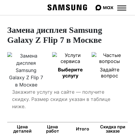
Замена дисплея Samsung
Galaxy Z Flip 7 в Москве
Выберите
Задайте
услугу
вопрос
Закажите услугу на сайте — получите
скидку. Размер скидки указан в таблице
ниже.
Цена
Цена
Скидка при
Итого
деталей
работ
заказе