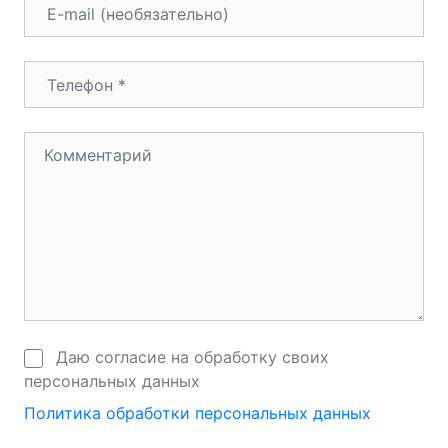
Даю согласие на обработку своих
персональных данных
Политика обработки персональных данных