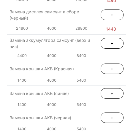
1440
Замена дисплея самсунг в сборе
+
(черный)
24800
4000
28800
1440
Замена аккумулятора самсунг (верх и
+
низ)
4400
4000
8400
+
Замена крышки АКБ (Красная)
1400
4000
5400
+
Замена крышки АКБ (синяя)
1400
4000
5400
+
Замена крышки АКБ (черная)
1400
4000
5400