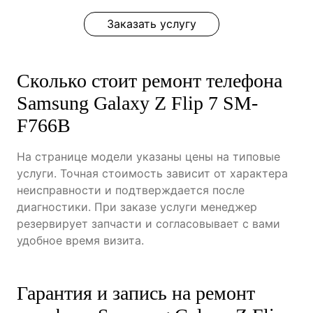
Заказать услугу
Сколько стоит ремонт телефона
Samsung Galaxy Z Flip 7 SM-
F766B
На странице модели указаны цены на типовые
услуги. Точная стоимость зависит от характера
неисправности и подтверждается после
диагностики. При заказе услуги менеджер
резервирует запчасти и согласовывает с вами
удобное время визита.
Гарантия и запись на ремонт