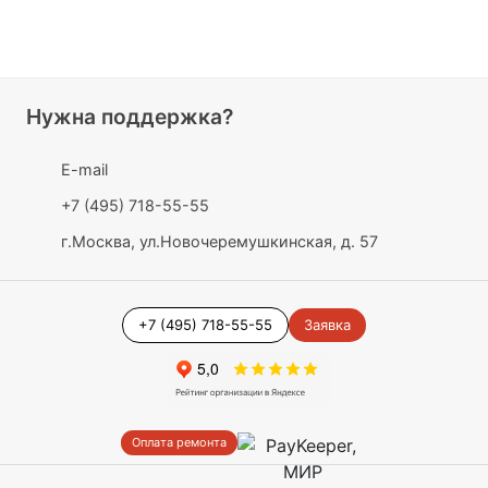
Нужна поддержка?
E-mail
+7 (495) 718-55-55
г.Москва, ул.Новочеремушкинская, д. 57
+7 (495) 718-55-55
Заявка
Оплата ремонта