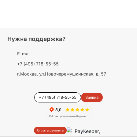
Нужна поддержка?
E-mail
+7 (495) 718-55-55
г.Москва, ул.Новочеремушкинская, д. 57
+7 (495) 718-55-55
Заявка
Оплата ремонта