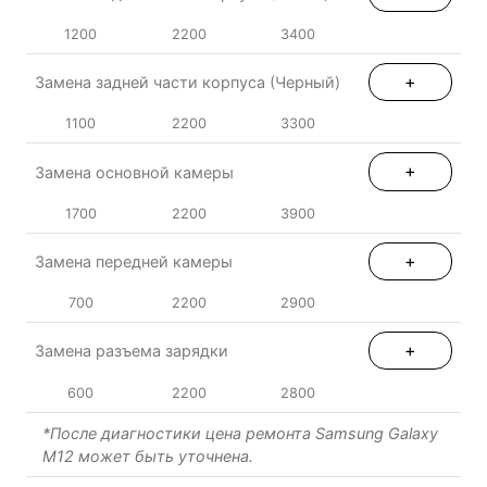
1200
2200
3400
+
Замена задней части корпуса (Черный)
1100
2200
3300
+
Замена основной камеры
1700
2200
3900
+
Замена передней камеры
700
2200
2900
+
Замена разъема зарядки
600
2200
2800
*После диагностики цена ремонта Samsung Galaxy
M12 может быть уточнена.