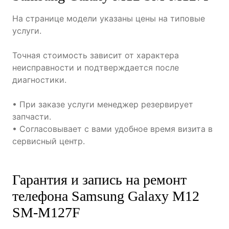
На странице модели указаны цены на типовые
услуги.
Точная стоимость зависит от характера
неисправности и подтверждается после
диагностики.
• При заказе услуги менеджер резервирует
запчасти.
• Согласовывает с вами удобное время визита в
сервисный центр.
Гарантия и запись на ремонт
телефона Samsung Galaxy M12
SM-M127F