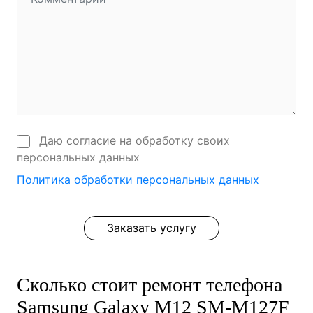
Даю согласие на обработку своих
персональных данных
Политика обработки персональных данных
Заказать услугу
Сколько стоит ремонт телефона
Samsung Galaxy M12 SM-M127F