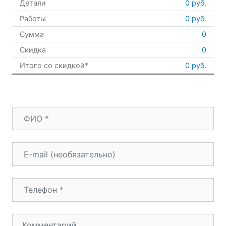
Детали
0
руб.
Работы
0
руб.
Сумма
0
Скидка
0
Итого со скидкой*
0 руб.