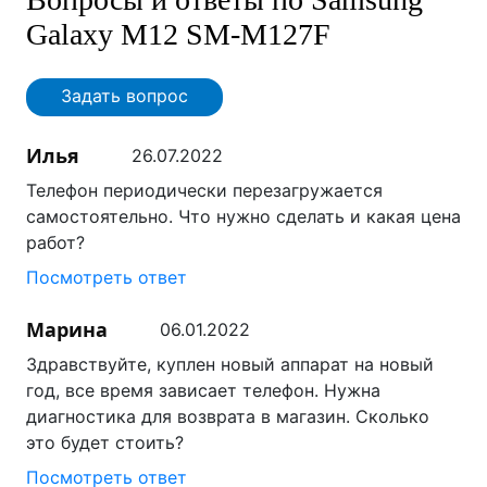
Galaxy M12 SM-M127F
Задать вопрос
Илья
26.07.2022
Телефон периодически перезагружается
самостоятельно. Что нужно сделать и какая цена
работ?
Посмотреть ответ
Марина
06.01.2022
Здравствуйте, куплен новый аппарат на новый
год, все время зависает телефон. Нужна
диагностика для возврата в магазин. Сколько
это будет стоить?
Посмотреть ответ