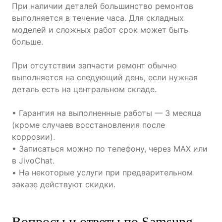
При наличии деталей большинство ремонтов
выполняется в течение часа. Для складных
моделей и сложных работ срок может быть
больше.
При отсутствии запчасти ремонт обычно
выполняется на следующий день, если нужная
деталь есть на центральном складе.
• Гарантия на выполненные работы — 3 месяца
(кроме случаев восстановления после
коррозии).
• Записаться можно по телефону, через MAX или
в JivoChat.
• На некоторые услуги при предварительном
заказе действуют скидки.
Вопросы и ответы по Samsung