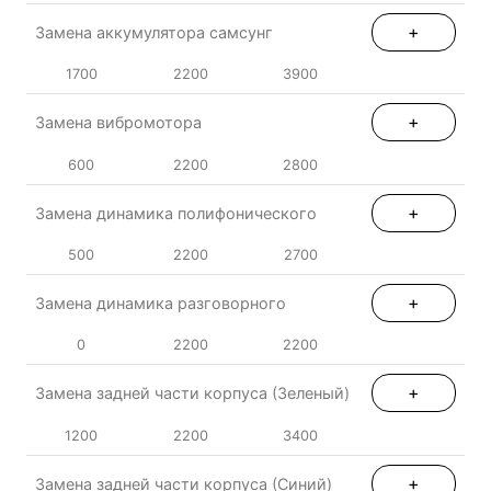
+
Замена аккумулятора самсунг
1700
2200
3900
+
Замена вибромотора
600
2200
2800
+
Замена динамика полифонического
500
2200
2700
+
Замена динамика разговорного
0
2200
2200
+
Замена задней части корпуса (Зеленый)
1200
2200
3400
+
Замена задней части корпуса (Синий)