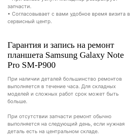
запчасти.
• Согласовывает с вами удобное время визита в
сервисный центр.
Гарантия и запись на ремонт
планшета Samsung Galaxy Note
Pro SM-P900
При наличии деталей большинство ремонтов
выполняется в течение часа. Для складных
моделей и сложных работ срок может быть
больше.
При отсутствии запчасти ремонт обычно
выполняется на следующий день, если нужная
деталь есть на центральном складе.