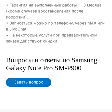
• Гарантия на выполненные работы — 3 месяца
(кроме случаев восстановления после
коррозии).
• Записаться можно по телефону, через MAX или
в JivoChat.
• На некоторые услуги при предварительном
заказе действуют скидки.
Вопросы и ответы по Samsung
Galaxy Note Pro SM-P900
Задать вопрос