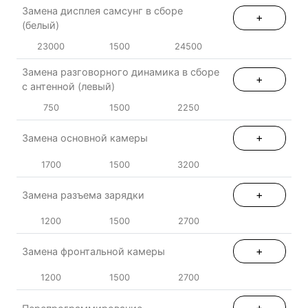
Замена дисплея самсунг в сборе
+
(белый)
23000
1500
24500
Замена разговорного динамика в сборе
+
с антенной (левый)
750
1500
2250
+
Замена основной камеры
1700
1500
3200
+
Замена разъема зарядки
1200
1500
2700
+
Замена фронтальной камеры
1200
1500
2700
+