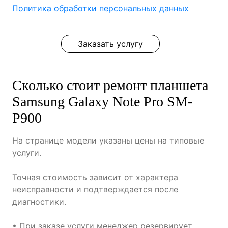
Политика обработки персональных данных
Заказать услугу
Сколько стоит ремонт планшета
Samsung Galaxy Note Pro SM-
P900
На странице модели указаны цены на типовые
услуги.
Точная стоимость зависит от характера
неисправности и подтверждается после
диагностики.
• При заказе услуги менеджер резервирует