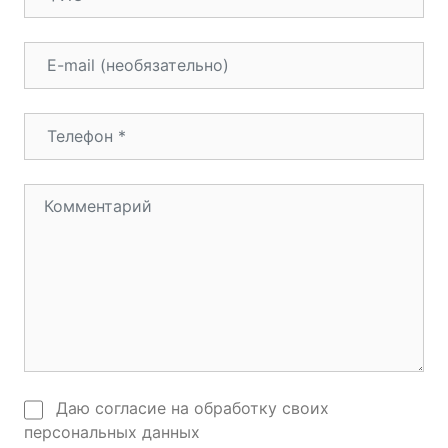
Даю согласие на обработку своих
персональных данных