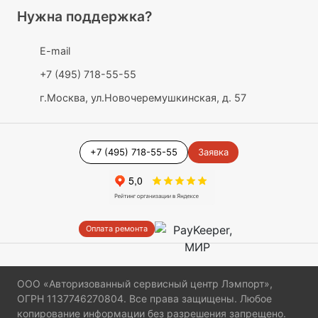
Нужна поддержка?
E-mail
+7 (495) 718-55-55
г.Москва, ул.Новочеремушкинская, д. 57
+7 (495) 718-55-55
Заявка
Оплата ремонта
ООО «Авторизованный сервисный центр Лэмпорт»,
ОГРН 1137746270804. Все права защищены. Любое
копирование информации без разрешения запрещено.