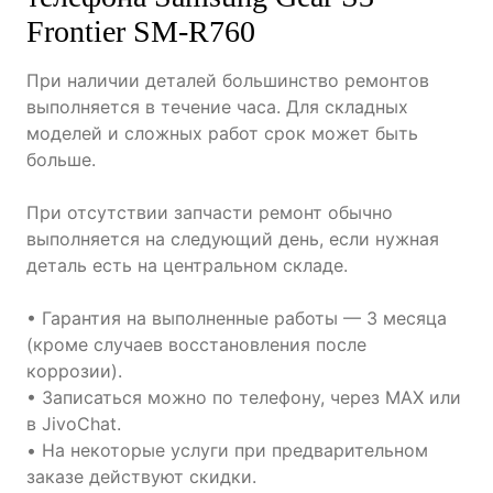
Frontier SM-R760
При наличии деталей большинство ремонтов
выполняется в течение часа. Для складных
моделей и сложных работ срок может быть
больше.
При отсутствии запчасти ремонт обычно
выполняется на следующий день, если нужная
деталь есть на центральном складе.
• Гарантия на выполненные работы — 3 месяца
(кроме случаев восстановления после
коррозии).
• Записаться можно по телефону, через MAX или
в JivoChat.
• На некоторые услуги при предварительном
заказе действуют скидки.