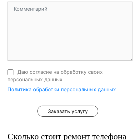
Даю согласие на обработку своих
персональных данных
Политика обработки персональных данных
Заказать услугу
Сколько стоит ремонт телефона