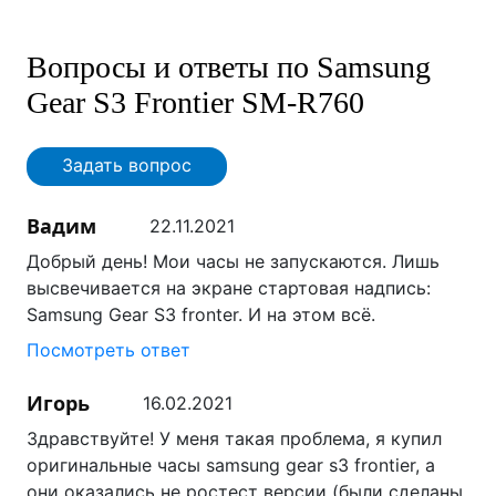
Вопросы и ответы по Samsung
Gear S3 Frontier SM-R760
Задать вопрос
Вадим
22.11.2021
Добрый день! Мои часы не запускаются. Лишь
высвечивается на экране стартовая надпись:
Samsung Gear S3 fronter. И на этом всё.
Посмотреть ответ
Игорь
16.02.2021
Здравствуйте! У меня такая проблема, я купил
оригинальные часы samsung gear s3 frontier, а
они оказались не ростест версии (были сделаны