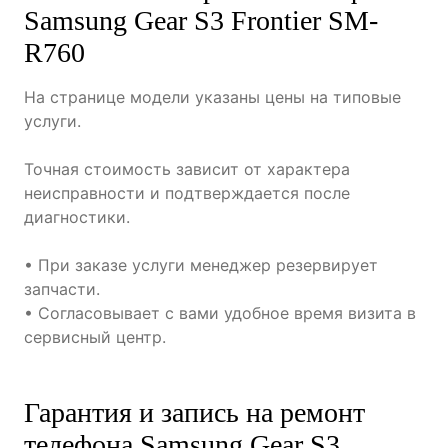
Samsung Gear S3 Frontier SM-
R760
На странице модели указаны цены на типовые
услуги.
Точная стоимость зависит от характера
неисправности и подтверждается после
диагностики.
• При заказе услуги менеджер резервирует
запчасти.
• Согласовывает с вами удобное время визита в
сервисный центр.
Гарантия и запись на ремонт
телефона Samsung Gear S3