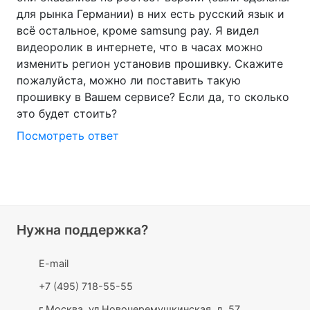
для рынка Германии) в них есть русский язык и
всё остальное, кроме samsung pay. Я видел
видеоролик в интернете, что в часах можно
изменить регион установив прошивку. Скажите
пожалуйста, можно ли поставить такую
прошивку в Вашем сервисе? Если да, то сколько
это будет стоить?
Посмотреть ответ
Нужна поддержка?
E-mail
+7 (495) 718-55-55
г.Москва, ул.Новочеремушкинская, д. 57