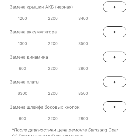
+
Замена крышки АКБ (черная)
1200
2200
3400
+
Замена аккумулятора
1300
2200
3500
+
Замена динамика
600
2200
2800
+
Замена платы
6300
2200
8500
+
Замена шлейфа боковых кнопок
600
2200
2800
*После диагностики цена ремонта Samsung Gear