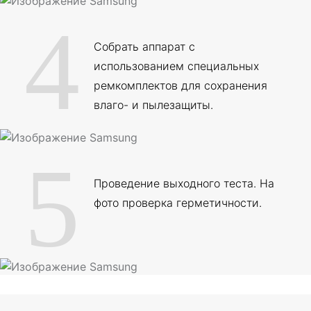
4
Собрать аппарат с
использованием специальных
ремкомплектов для сохранения
влаго- и пылезащиты.
5
Проведение выходного теста. На
фото проверка герметичности.