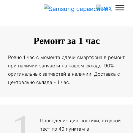
Ремонт за
1
час
Ровно 1 час с момента сдачи смартфона в ремонт
при наличии запчасти на нашем складе. 90%
оригинальных запчастей в наличии. Доставка с
центрально склада - 1 час.
1
Проведение диагностики, входной
тест по 40 пунктам в