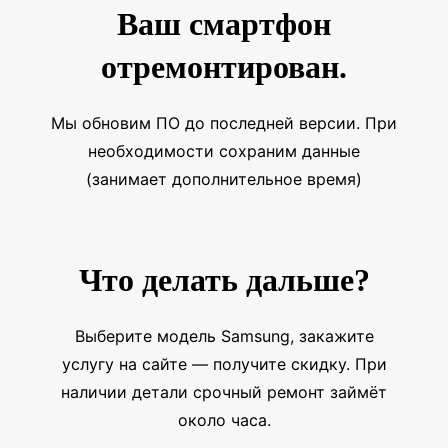
Ваш смартфон
отремонтирован.
Мы обновим ПО до последней версии. При
необходимости сохраним данные
(занимает дополнительное время)
Что делать дальше?
Выберите модель Samsung, закажите
услугу на сайте — получите скидку. При
наличии детали срочный ремонт займёт
около часа.