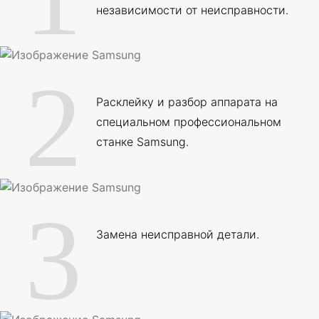
независимости от неисправности.
2
Расклейку и разбор аппарата на
специальном профессиональном
станке Samsung.
3
Замена неисправной детали.