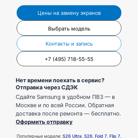
Цены на замену экранов
Выбрать модель
Контакты и запись
+7 (495) 718-55-55
Нет времени поехать в сервис?
Отправка через СДЭК
Сдайте Samsung в удобном ПВЗ — в
Москве и по всей России. Обратная
доставка после ремонта — бесплатно.
Оформить отправку
Популярные модели:
S26 Ultra
,
S26
,
Fold 7
,
Flip 7
.