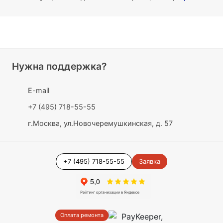
Нужна поддержка?
E-mail
+7 (495) 718-55-55
г.Москва, ул.Новочеремушкинская, д. 57
+7 (495) 718-55-55
Заявка
Оплата ремонта